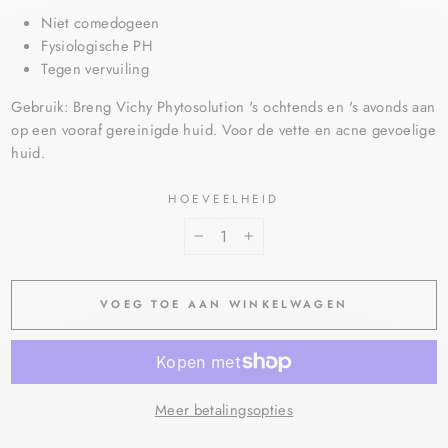
Niet comedogeen
Fysiologische PH
Tegen vervuiling
Gebruik: Breng Vichy Phytosolution 's ochtends en 's avonds aan
op een vooraf gereinigde huid. Voor de vette en acne gevoelige
huid.
HOEVEELHEID
−
+
VOEG TOE AAN WINKELWAGEN
Meer betalingsopties