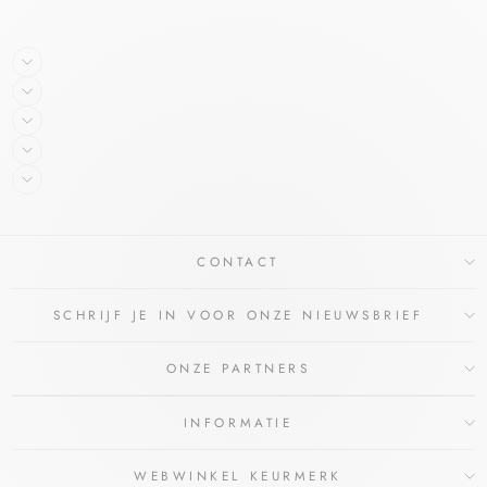
CONTACT
SCHRIJF JE IN VOOR ONZE NIEUWSBRIEF
ONZE PARTNERS
INFORMATIE
WEBWINKEL KEURMERK