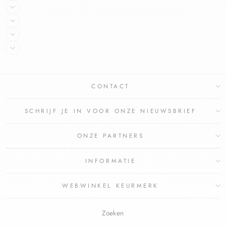
CONTACT
SCHRIJF JE IN VOOR ONZE NIEUWSBRIEF
ONZE PARTNERS
INFORMATIE
WEBWINKEL KEURMERK
Zoeken