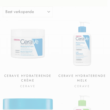
CERAVE HYDRATERENDE
CERAVE HYDRATERENDE
CRÈME
MELK
CERAVE
CERAVE