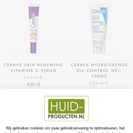
CERAVE SKIN RENEWING
CERAVE HYDRATERENDE
VITAMINE C SERUM
OIL CONTROL GEL-
CRÈME
CERAVE
CERAVE
€29,75
€18,65