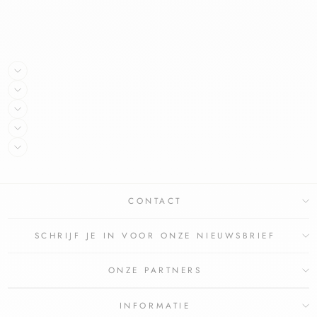
CONTACT
SCHRIJF JE IN VOOR ONZE NIEUWSBRIEF
ONZE PARTNERS
INFORMATIE