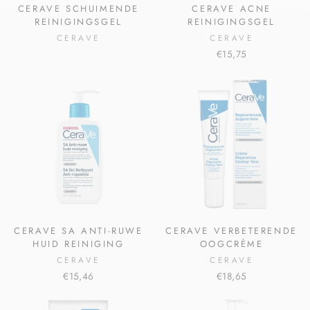
CERAVE SCHUIMENDE
CERAVE ACNE
REINIGINGSGEL
REINIGINGSGEL
CERAVE
CERAVE
€15,75
CERAVE SA ANTI-RUWE
CERAVE VERBETERENDE
HUID REINIGING
OOGCRÈME
CERAVE
CERAVE
€15,46
€18,65