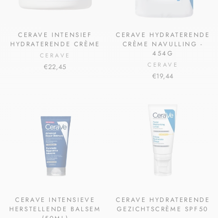
CERAVE INTENSIEF
CERAVE HYDRATERENDE
HYDRATERENDE CRÈME
CRÈME NAVULLING -
454G
CERAVE
CERAVE
€22,45
€19,44
CERAVE INTENSIEVE
CERAVE HYDRATERENDE
HERSTELLENDE BALSEM
GEZICHTSCRÈME SPF50