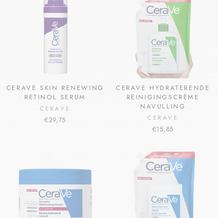
CERAVE SKIN RENEWING
CERAVE HYDRATERENDE
RETINOL SERUM
REINIGINGSCRÈME
NAVULLING
CERAVE
CERAVE
€29,75
€15,85