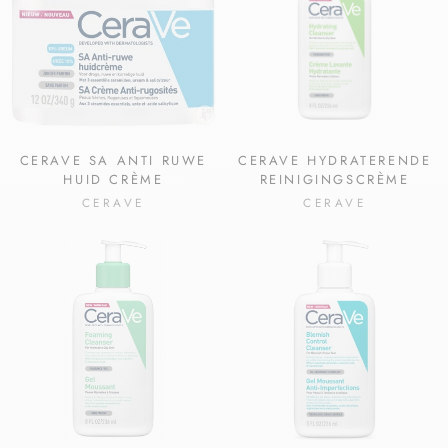
CERAVE SA ANTI RUWE
CERAVE HYDRATERENDE
HUID CRÈME
REINIGINGSCRÈME
CERAVE
CERAVE