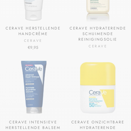
CERAVE HERSTELLENDE
CERAVE HYDRATERENDE
HANDCRÈME
SCHUIMENDE
REINIGINGSOLIE
CERAVE
CERAVE
€9,95
CERAVE INTENSIEVE
CERAVE ONZICHTBARE
HERSTELLENDE BALSEM
HYDRATERENDE