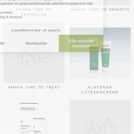
AHAVA TIME TO
AHAVA TIME TO SMOOTH
REVITALIZE
AHAVA TIME TO TREAT
ALHYDRAN
LITTEKENCREME