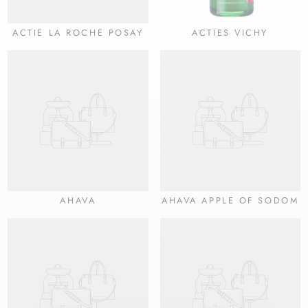
ACTIE LA ROCHE POSAY
ACTIES VICHY
AHAVA
AHAVA APPLE OF SODOM