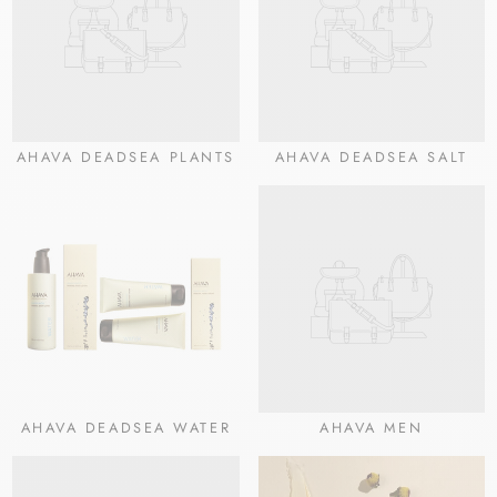
AHAVA DEADSEA PLANTS
AHAVA DEADSEA SALT
AHAVA DEADSEA WATER
AHAVA MEN