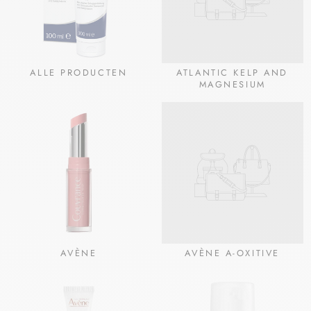
ALLE PRODUCTEN
ATLANTIC KELP AND
MAGNESIUM
AVÈNE
AVÈNE A-OXITIVE