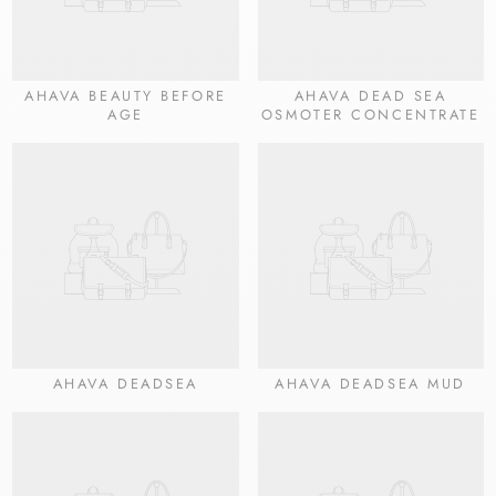
AHAVA BEAUTY BEFORE
AHAVA DEAD SEA
AGE
OSMOTER CONCENTRATE
AHAVA DEADSEA
AHAVA DEADSEA MUD