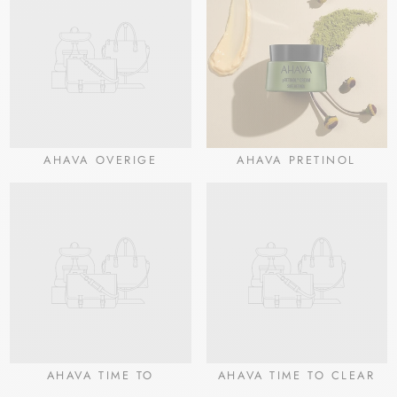
AHAVA OVERIGE
AHAVA PRETINOL
AHAVA TIME TO
AHAVA TIME TO CLEAR