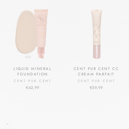
LIQUID MINERAL
CENT PUR CENT CC
FOUNDATION
CREAM PARFAIT
CENT PUR CENT
CENT PUR CENT
€42,99
€59,99