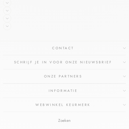
CONTACT
SCHRIJF JE IN VOOR ONZE NIEUWSBRIEF
ONZE PARTNERS
INFORMATIE
WEBWINKEL KEURMERK
Zoeken