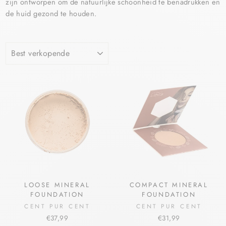
zijn ontworpen om de natuurlijke schoonheid te benadrukken en
de huid gezond te houden.
LOOSE MINERAL
COMPACT MINERAL
FOUNDATION
FOUNDATION
CENT PUR CENT
CENT PUR CENT
€37,99
€31,99