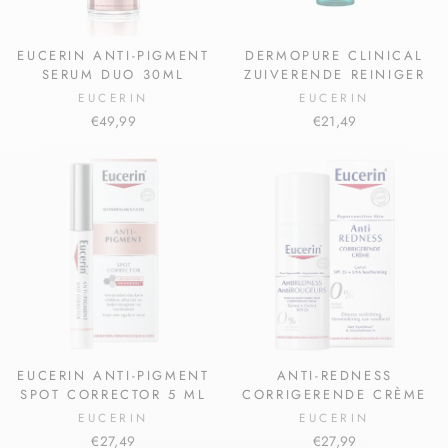
EUCERIN ANTI-PIGMENT
DERMOPURE CLINICAL
SERUM DUO 30ML
ZUIVERENDE REINIGER
EUCERIN
EUCERIN
€49,99
€21,49
EUCERIN ANTI-PIGMENT
ANTI-REDNESS
SPOT CORRECTOR 5 ML
CORRIGERENDE CRÈME
EUCERIN
EUCERIN
€27,49
€27,99