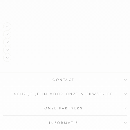
CONTACT
SCHRIJF JE IN VOOR ONZE NIEUWSBRIEF
ONZE PARTNERS
INFORMATIE