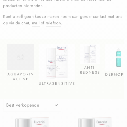
producten hieronder.
Kunt u zelf geen keuze maken neem dan gerust contact met ons
op via de chat,
mail
of
telefoon
.
ANTI-
REDNESS
AQUAPORIN
DERMOPU
ACTIVE
ULTRASENSITIVE