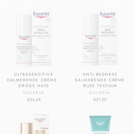
ULTRASENSITIVE
ANTI-REDNESS
KALMERENDE CRÈME -
KALMERENDE CRÈME
DROGE HUID
RIJKE TEXTUUR
EUCERIN
EUCERIN
€23,49
€27,99