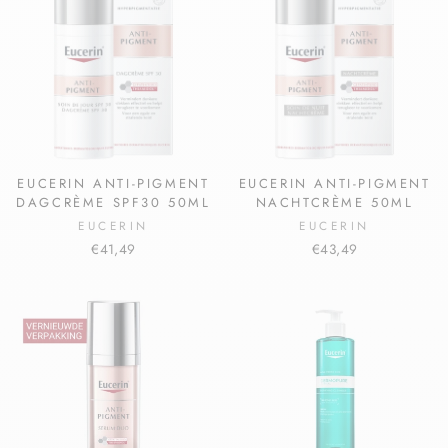
EUCERIN ANTI-PIGMENT
EUCERIN ANTI-PIGMENT
DAGCRÈME SPF30 50ML
NACHTCRÈME 50ML
EUCERIN
EUCERIN
€41,49
€43,49