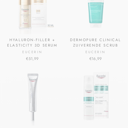
HYALURON-FILLER +
DERMOPURE CLINICAL
ELASTICITY 3D SERUM
ZUIVERENDE SCRUB
EUCERIN
EUCERIN
€51,99
€16,99