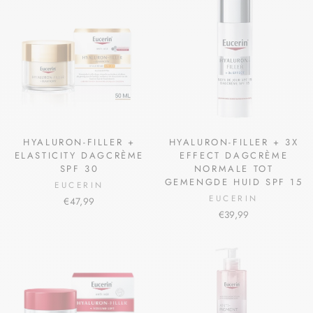
HYALURON-FILLER +
HYALURON-FILLER + 3X
ELASTICITY DAGCRÈME
EFFECT DAGCRÈME
SPF 30
NORMALE TOT
GEMENGDE HUID SPF 15
EUCERIN
EUCERIN
€47,99
€39,99