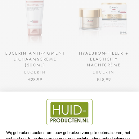
EUCERIN ANTI-PIGMENT
HYALURON-FILLER +
LICHAAMSCRÈME
ELASTICITY
(200ML)
NACHTCRÈME
EUCERIN
EUCERIN
€28,99
€48,99