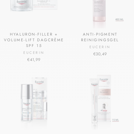
HYALURON-FILLER +
ANTI-PIGMENT
VOLUME-LIFT DAGCRÈME
REINIGINGSGEL
SPF 15
EUCERIN
EUCERIN
€30,49
€41,99