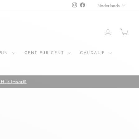
TAAL
Instagram
Facebook
Nederlands
ERIN
CENT PUR CENT
CAUDALIE