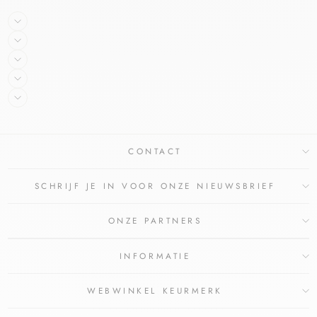
CONTACT
SCHRIJF JE IN VOOR ONZE NIEUWSBRIEF
ONZE PARTNERS
INFORMATIE
WEBWINKEL KEURMERK