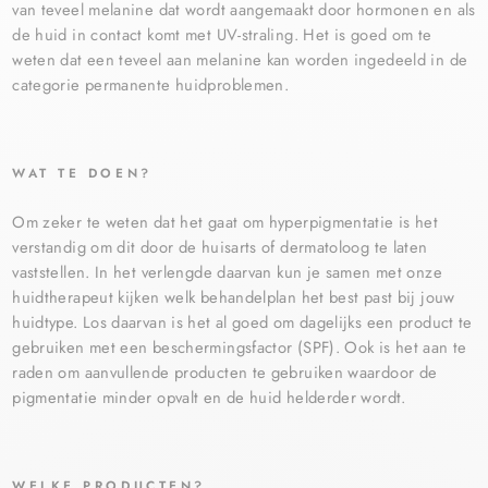
van teveel melanine dat wordt aangemaakt door hormonen en als
de huid in contact komt met UV-straling. Het is goed om te
weten dat een teveel aan melanine kan worden ingedeeld in de
categorie permanente huidproblemen.
WAT TE DOEN?
Om zeker te weten dat het gaat om hyperpigmentatie is het
verstandig om dit door de huisarts of dermatoloog te laten
vaststellen. In het verlengde daarvan kun je samen met onze
huidtherapeut kijken welk behandelplan het best past bij jouw
huidtype. Los daarvan is het al goed om dagelijks een product te
gebruiken met een beschermingsfactor (SPF). Ook is het aan te
raden om aanvullende producten te gebruiken waardoor de
pigmentatie minder opvalt en de huid helderder wordt.
WELKE PRODUCTEN?