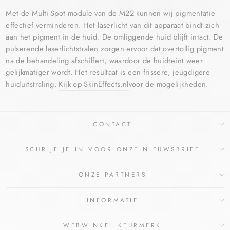
Met de Multi-Spot module van de M22 kunnen wij pigmentatie
effectief verminderen. Het laserlicht van dit apparaat bindt zich
aan het pigment in de huid. De omliggende huid blijft intact. De
pulserende laserlichtstralen zorgen ervoor dat overtollig pigment
na de behandeling afschilfert, waardoor de huidteint weer
gelijkmatiger wordt. Het resultaat is een frissere, jeugdigere
huiduitstraling.
Kijk op SkinEffects.nl
voor de mogelijkheden.
CONTACT
SCHRIJF JE IN VOOR ONZE NIEUWSBRIEF
ONZE PARTNERS
INFORMATIE
WEBWINKEL KEURMERK