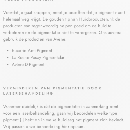
Voordat je gaat shoppen, moet je beseffen dat je pigment nooit
helemaal weg krijgt. De gouden tip van Huidproducten.nl: de
producten van tegenwoordig helpen goed om de huid te
verbeteren en de pigmentatie niet te verergeren. Ons advies:
gebruik de producten van
Avène
.
Eucerin Anti-Pigment
La Roche-Posay Pigmentclar
Avène D-Pigment
VERMINDEREN VAN PIGMENTATIE DOOR
LASERBEHANDELING
Wanneer duidelijk is dat de pigmentatie in aanmerking komt
voor een laserbehandeling, gaan wij beoordelen welke type
pigment jij hebt en in welke huidlaag het pigment zich bevindt.
Wij passen onze behandeling hier op aan.