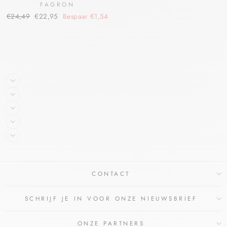
FAGRON
€24,49
€22,95
Bespaar €1,54
CONTACT
SCHRIJF JE IN VOOR ONZE NIEUWSBRIEF
ONZE PARTNERS