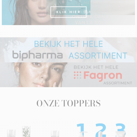
KLIK HIER
ONZE TOPPERS