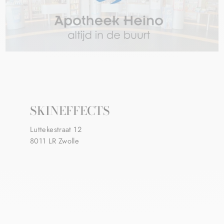
SKINEFFECTS
Luttekestraat 12
8011 LR Zwolle