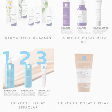
DERMASENCE ROSAMIN
LA ROCHE POSAY MELA
B3
LA ROCHE POSAY
LA ROCHE POSAY LIPIKAR
EFFACLAR