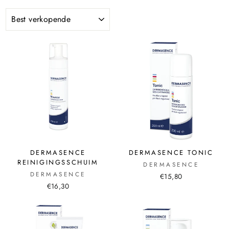
DERMASENCE
DERMASENCE TONIC
REINIGINGSSCHUIM
DERMASENCE
DERMASENCE
€15,80
€16,30