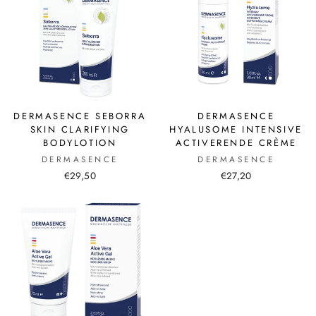
DERMASENCE SEBORRA
DERMASENCE
SKIN CLARIFYING
HYALUSOME INTENSIVE
BODYLOTION
ACTIVERENDE CRÈME
DERMASENCE
DERMASENCE
€29,50
€27,20