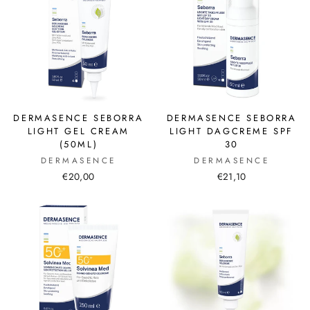
DERMASENCE SEBORRA
DERMASENCE SEBORRA
LIGHT GEL CREAM
LIGHT DAGCREME SPF
(50ML)
30
DERMASENCE
DERMASENCE
€20,00
€21,10