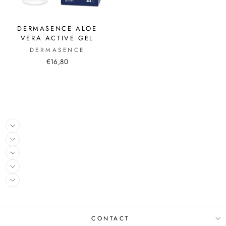
DERMASENCE ALOE
VERA ACTIVE GEL
DERMASENCE
€16,80
CONTACT