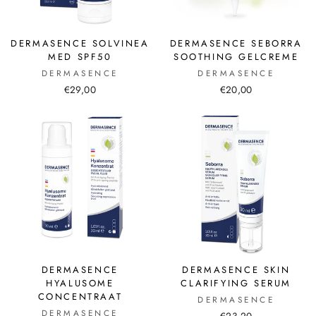
DERMASENCE SOLVINEA
DERMASENCE SEBORRA
MED SPF50
SOOTHING GELCREME
DERMASENCE
DERMASENCE
€29,00
€20,00
DERMASENCE
DERMASENCE SKIN
HYALUSOME
CLARIFYING SERUM
CONCENTRAAT
DERMASENCE
DERMASENCE
€23,20