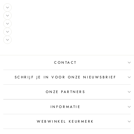
CONTACT
SCHRIJF JE IN VOOR ONZE NIEUWSBRIEF
ONZE PARTNERS
INFORMATIE
WEBWINKEL KEURMERK