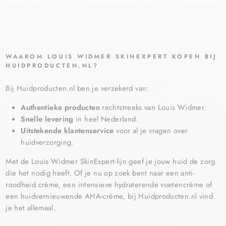
WAAROM LOUIS WIDMER SKINEXPERT KOPEN BIJ
HUIDPRODUCTEN.NL?
Bij Huidproducten.nl ben je verzekerd van:
Authentieke producten
rechtstreeks van Louis Widmer.
Snelle levering
in heel Nederland.
Uitstekende klantenservice
voor al je vragen over
huidverzorging.
Met de Louis Widmer SkinExpert-lijn geef je jouw huid de zorg
die het nodig heeft. Of je nu op zoek bent naar een anti-
roodheid crème, een intensieve hydraterende voetencrème of
een huidvernieuwende AHA-crème, bij Huidproducten.nl vind
je het allemaal.