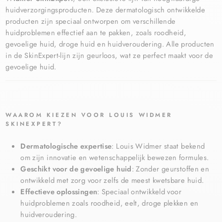
huidverzorgingsproducten. Deze dermatologisch ontwikkelde
producten zijn speciaal ontworpen om verschillende
huidproblemen effectief aan te pakken, zoals roodheid,
gevoelige huid, droge huid en huidveroudering. Alle producten
in de SkinExpert-lijn zijn geurloos, wat ze perfect maakt voor de
gevoelige huid.
WAAROM KIEZEN VOOR LOUIS WIDMER
SKINEXPERT?
Dermatologische expertise
: Louis Widmer staat bekend
om zijn innovatie en wetenschappelijk bewezen formules.
Geschikt voor de gevoelige huid
: Zonder geurstoffen en
ontwikkeld met zorg voor zelfs de meest kwetsbare huid.
Effectieve oplossingen
: Speciaal ontwikkeld voor
huidproblemen zoals roodheid, eelt, droge plekken en
huidveroudering.