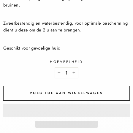
bruinen.
Zweetbestendig en waterbestendig, voor optimale bescherming
dient u deze om de 2 u aan te brengen.
Geschikt voor gevoelige huid
HOEVEELHEID
−
+
VOEG TOE AAN WINKELWAGEN