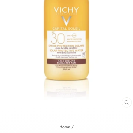
Home
/