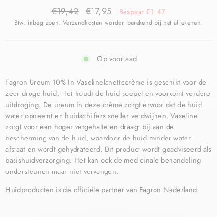
€19,42
€17,95
Bespaar €1,47
Btw. inbegrepen.
Verzendkosten
worden berekend bij het afrekenen.
Op voorraad
Fagron Ureum 10% In Vaselinelanettecrème is geschikt voor de
zeer droge huid. Het houdt de huid soepel en voorkomt verdere
uitdroging. De ureum in deze crème zorgt ervoor dat de huid
water opneemt en huidschilfers sneller verdwijnen. Vaseline
zorgt voor een hoger vetgehalte en draagt bij aan de
bescherming van de huid, waardoor de huid minder water
afstaat en wordt gehydrateerd. Dit product wordt geadviseerd als
basishuidverzorging. Het kan ook de medicinale behandeling
ondersteunen maar niet vervangen.
Huidproducten is de officiële partner van Fagron Nederland