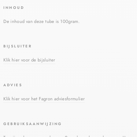
INHOUD
De inhoud van deze tube is 100gram.
BIJSLUITER
Klik hier voor de bijsluiter
ADVIES
Klik hier voor het Fagron adviesformulier
GEBRUIKSAANWIJZING