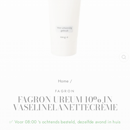
Home
/
FAGRON
FAGRON UREUM 10% IN
VASELINELANETTECRÈME
✅ Voor 08:00 's ochtends besteld, dezelfde avond in huis