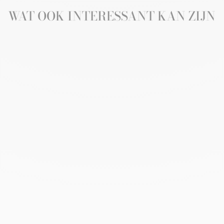
WAT OOK INTERESSANT KAN ZIJN