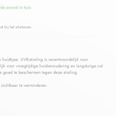
fde avond in huis
 bij het afrekenen.
 huidtype. UVB-straling is verantwoordelijk voor
ijk voor vroegtijdige huidveroudering en langdurige cel
je goed te beschermen tegen deze straling.
zichtbaar te verminderen.