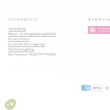
INFORMATIE
WEBWINK
Verzending
Retour- en terugbetalingsbeleid
Privacy Policy
Juridische Kennisgeving
Klachtenregeling
Btw Nummer NL857797992B01