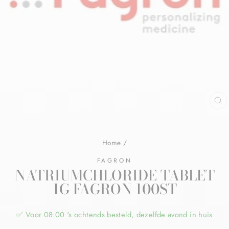
Home
/
FAGRON
NATRIUMCHLORIDE TABLET
1G FAGRON 100ST
✅ Voor 08:00 's ochtends besteld, dezelfde avond in huis