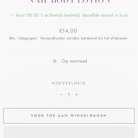
✅ Voor 08:00 's ochtends besteld, dezelfde avond in huis
€14,00
Btw. inbegrepen.
Verzendkosten
worden berekend bij het afrekenen.
Op voorraad
HOEVEELHEID
−
+
VOEG TOE AAN WINKELWAGEN