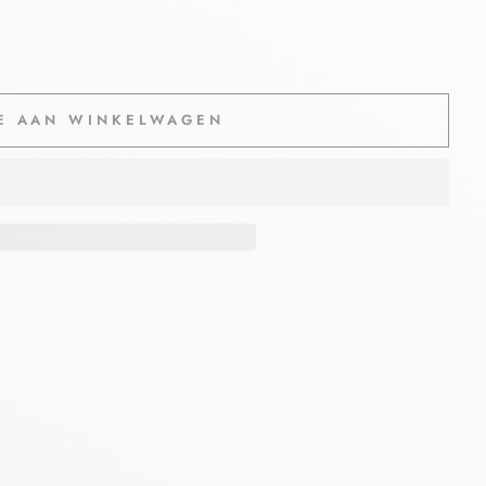
E AAN WINKELWAGEN