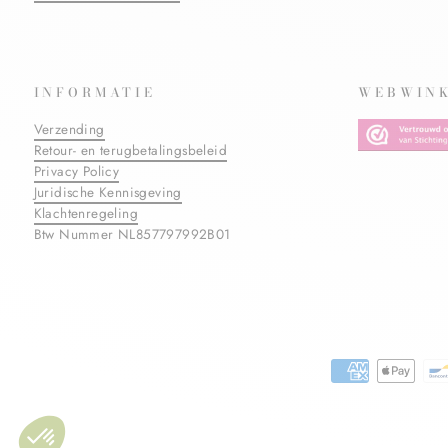
INFORMATIE
WEBWINK
Verzending
Retour- en terugbetalingsbeleid
Privacy Policy
Juridische Kennisgeving
Klachtenregeling
Btw Nummer NL857797992B01