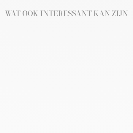
WAT OOK INTERESSANT KAN ZIJN