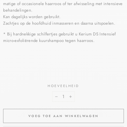
matige of occasionele haarroos of ter afwisseling met intensieve
behandelingen.
Kan dagelijks worden gebruikt.
Zachtjes op de hoofdhuid inmasseren en daarna uitspoelen.
* Bij hardnekkige schilfertjes gebruikt u Kerium DS Intensief
micro-exfoliërende kuurshampoo tegen haarroos.
HOEVEELHEID
−
+
VOEG TOE AAN WINKELWAGEN