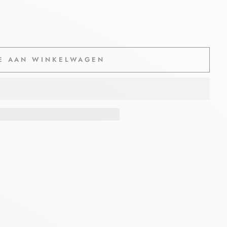
E AAN WINKELWAGEN