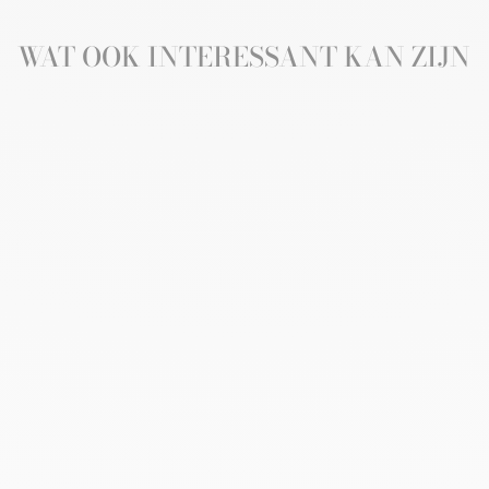
WAT OOK INTERESSANT KAN ZIJN