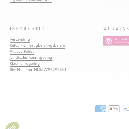
INFORMATIE
WEBWINK
Verzending
Retour- en terugbetalingsbeleid
Privacy Policy
Juridische Kennisgeving
Klachtenregeling
Btw Nummer NL857797992B01