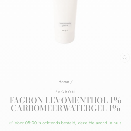
Home
/
FAGRON
FAGRON LEVOMENTHOL 1%
CARBOMEERWATERGEL 1%
✅ Voor 08:00 's ochtends besteld, dezelfde avond in huis