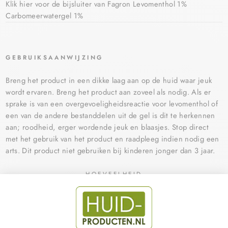
Klik hier voor de bijsluiter van Fagron Levomenthol 1%
Carbomeerwatergel 1%
GEBRUIKSAANWIJZING
Breng het product in een dikke laag aan op de huid waar jeuk
wordt ervaren. Breng het product aan zoveel als nodig. Als er
sprake is van een overgevoeligheidsreactie voor levomenthol of
een van de andere bestanddelen uit de gel is dit te herkennen
aan; roodheid, erger wordende jeuk en blaasjes. Stop direct
met het gebruik van het product en raadpleeg indien nodig een
arts. Dit product niet gebruiken bij kinderen jonger dan 3 jaar.
HOEVEELHEID
−
+
VOEG TOE AAN WINKELWAGEN