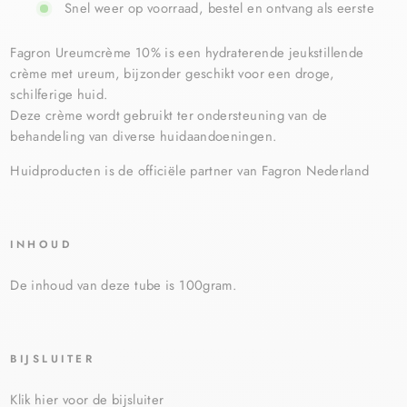
Snel weer op voorraad, bestel en ontvang als eerste
Fagron Ureumcrème 10% is een hydraterende jeukstillende
crème met ureum, bijzonder geschikt voor een droge,
schilferige huid.
Deze crème wordt gebruikt ter ondersteuning van de
behandeling van diverse huidaandoeningen.
Huidproducten is de officiële partner van Fagron Nederland
INHOUD
De inhoud van deze tube is 100gram.
BIJSLUITER
Klik hier voor de bijsluiter