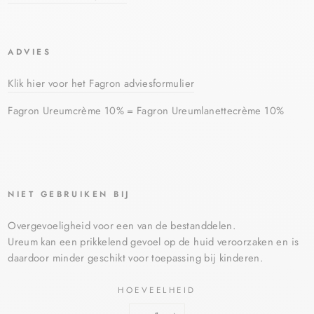
ADVIES
Klik hier voor het Fagron adviesformulier
Fagron Ureumcrème 10% = Fagron Ureumlanettecrème 10%
NIET GEBRUIKEN BIJ
Overgevoeligheid voor een van de bestanddelen.
Ureum kan een prikkelend gevoel op de huid veroorzaken en is
daardoor minder geschikt voor toepassing bij kinderen.
HOEVEELHEID