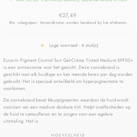
€27,49
Btw. inbegrepen.
Verzendkosten
worden berekend bij het afrekenen.
Lage voorraad - 4 stuk(s)
Eucerin Pigment Control Sun Gel-Crème Tinted Medium SPF50+
is een zonnecreme voor het gezicht. Deze zonnebrand is
geschikt voor elk huidtype en kan meerde keren per dag worden
gebruikt. Het is speciaal ontwikkeld om
hyperpigmentatie te
voorkomen.
De zonnebrand bevat kleurpigmenten waardoor de huid wordt
voorzien van een medium donkere tint. Helpt oneffenheden op
de huid te camoufleren en te zorgen voor een egalere
uitstraling. Het is
HOEVEELHEID