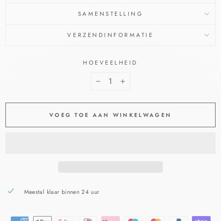
SAMENSTELLING
VERZENDINFORMATIE
HOEVEELHEID
−
+
VOEG TOE AAN WINKELWAGEN
Meestal klaar binnen 24 uur