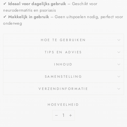
✔
Ideaal voor dagelijks gebruik
– Geschikt voor
neurodermatitis en psoriasis
✔
Makkelijk in gebruik
– Geen uitspoelen nodig, perfect voor
onderweg
HOE TE GEBRUIKEN
TIPS EN ADVIES
INHOUD
SAMENSTELLING
VERZENDINFORMATIE
HOEVEELHEID
−
+