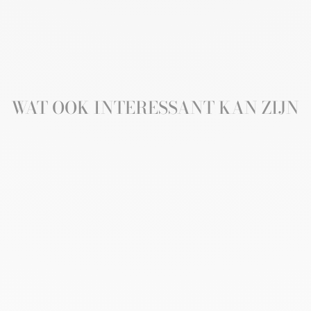
WAT OOK INTERESSANT KAN ZIJN