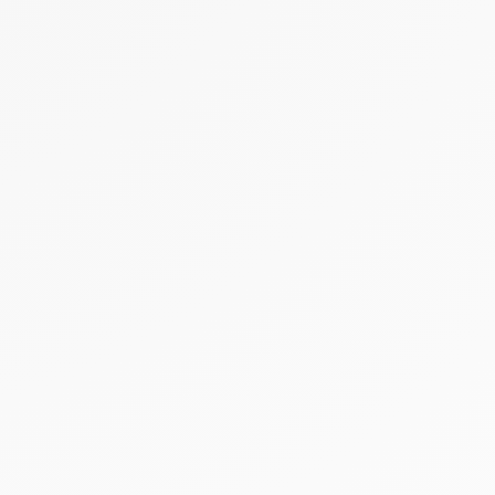
Facebook
Pinterest