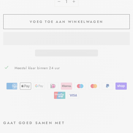
−
+
VOEG TOE AAN WINKELWAGEN
Meestal klaar binnen 24 uur
GAAT GOED SAMEN MET