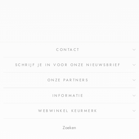
NACHTCREME
DERMASENCE
€38,00
CONTACT
SCHRIJF JE IN VOOR ONZE NIEUWSBRIEF
ONZE PARTNERS
INFORMATIE
WEBWINKEL KEURMERK
Zoeken