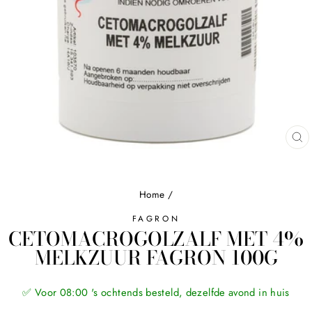
Home
/
FAGRON
CETOMACROGOLZALF MET 4%
MELKZUUR FAGRON 100G
✅ Voor 08:00 's ochtends besteld, dezelfde avond in huis