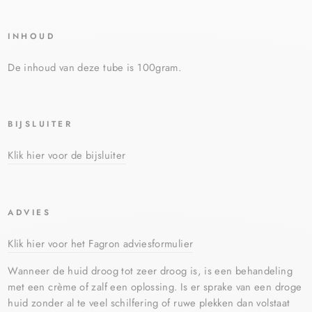
INHOUD
De inhoud van deze tube is 100gram.
BIJSLUITER
Klik hier voor de bijsluiter
ADVIES
Klik hier voor het Fagron adviesformulier
Wanneer de huid droog tot zeer droog is, is een behandeling
met een crème of zalf een oplossing. Is er sprake van een droge
huid zonder al te veel schilfering of ruwe plekken dan volstaat