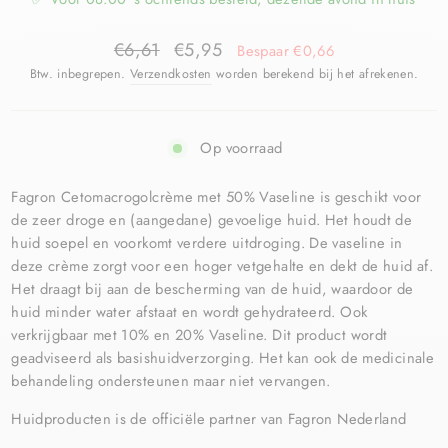
€6,61
€5,95
Bespaar €0,66
Btw. inbegrepen.
Verzendkosten
worden berekend bij het afrekenen.
Op voorraad
Fagron Cetomacrogolcrème met 50% Vaseline is geschikt voor
de zeer droge en (aangedane) gevoelige huid. Het houdt de
huid soepel en voorkomt verdere uitdroging. De vaseline in
deze crème zorgt voor een hoger vetgehalte en dekt de huid af.
Het draagt bij aan de bescherming van de huid, waardoor de
huid minder water afstaat en wordt gehydrateerd. Ook
verkrijgbaar met 10% en 20% Vaseline. Dit product wordt
geadviseerd als basishuidverzorging. Het kan ook de medicinale
behandeling ondersteunen maar niet vervangen.
Huidproducten is de officiële partner van Fagron Nederland