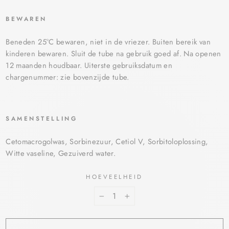
BEWAREN
Beneden 25°C bewaren, niet in de vriezer. Buiten bereik van
kinderen bewaren. Sluit de tube na gebruik goed af. Na openen
12 maanden houdbaar. Uiterste gebruiksdatum en
chargenummer: zie bovenzijde tube.
SAMENSTELLING
Cetomacrogolwas, Sorbinezuur, Cetiol V, Sorbitoloplossing,
Witte vaseline, Gezuiverd water.
HOEVEELHEID
−
+