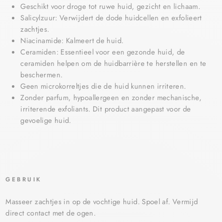
Geschikt voor droge tot ruwe huid, gezicht en lichaam.
Salicylzuur: Verwijdert de dode huidcellen en exfolieert
zachtjes.
Niacinamide: Kalmeert de huid.
Ceramiden: Essentieel voor een gezonde huid, de
ceramiden helpen om de huidbarrière te herstellen en te
beschermen.
Geen microkorreltjes die de huid kunnen irriteren.
Zonder parfum, hypoallergeen en zonder mechanische,
irriterende exfoliants. Dit product aangepast voor de
gevoelige huid.
GEBRUIK
Masseer zachtjes in op de vochtige huid. Spoel af. Vermijd
direct contact met de ogen.