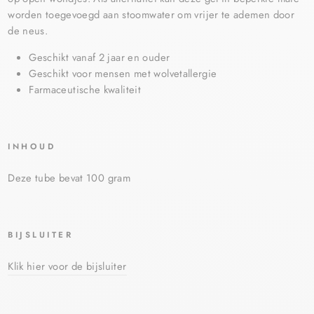
worden toegevoegd aan stoomwater om vrijer te ademen door
de neus.
Geschikt vanaf 2 jaar en ouder
Geschikt voor mensen met wolvetallergie
Farmaceutische kwaliteit
INHOUD
Deze tube bevat 100 gram
BIJSLUITER
Klik hier voor de bijsluiter