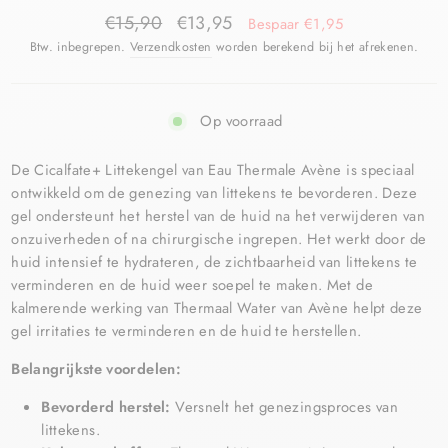
€15,90
€13,95
Bespaar €1,95
Btw. inbegrepen.
Verzendkosten
worden berekend bij het afrekenen.
Op voorraad
De Cicalfate+ Littekengel van Eau Thermale Avène is speciaal
ontwikkeld om de genezing van littekens te bevorderen. Deze
gel ondersteunt het herstel van de huid na het verwijderen van
onzuiverheden of na chirurgische ingrepen. Het werkt door de
huid intensief te hydrateren, de zichtbaarheid van littekens te
verminderen en de huid weer soepel te maken. Met de
kalmerende werking van Thermaal Water van Avène helpt deze
gel irritaties te verminderen en de huid te herstellen.
Belangrijkste voordelen:
Bevorderd herstel:
Versnelt het genezingsproces van
littekens.