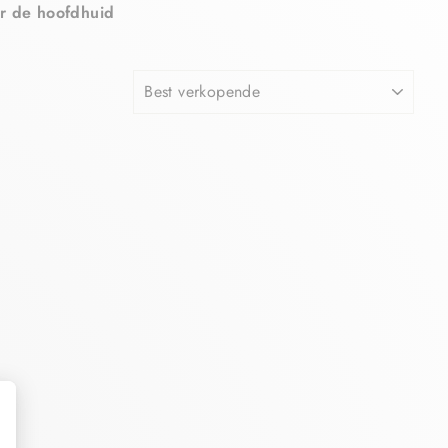
r de hoofdhuid