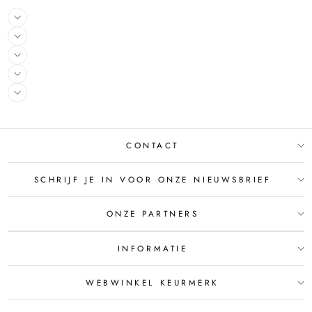
CONTACT
SCHRIJF JE IN VOOR ONZE NIEUWSBRIEF
ONZE PARTNERS
INFORMATIE
WEBWINKEL KEURMERK