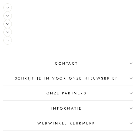
CONTACT
SCHRIJF JE IN VOOR ONZE NIEUWSBRIEF
ONZE PARTNERS
INFORMATIE
WEBWINKEL KEURMERK