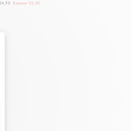
24,95
Bespaar €2,55