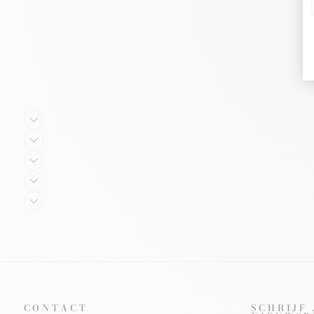
CONTACT
SCHRIJF