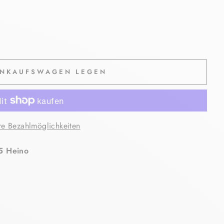
INKAUFSWAGEN LEGEN
re Bezahlmöglichkeiten
5 Heino