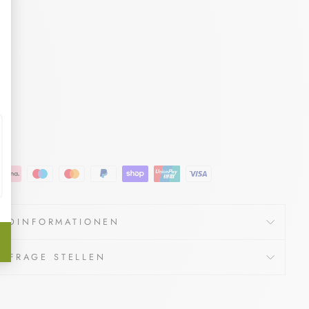
ANDINFORMATIONEN
E FRAGE STELLEN