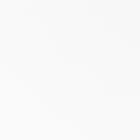
Reduziert