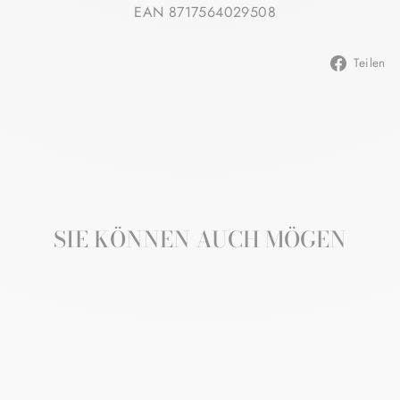
EAN 8717564029508
Teilen
SIE KÖNNEN AUCH MÖGEN