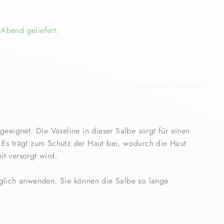
Abend geliefert.
geeignet. Die Vaseline in dieser Salbe sorgt für einen
 Es trägt zum Schutz der Haut bei, wodurch die Haut
t versorgt wird.
äglich anwenden. Sie können die Salbe so lange