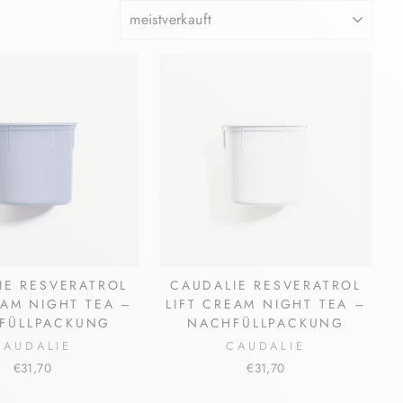
SORTIEREN
IE RESVERATROL
CAUDALIE RESVERATROL
EAM NIGHT TEA –
LIFT CREAM NIGHT TEA –
FÜLLPACKUNG
NACHFÜLLPACKUNG
CAUDALIE
CAUDALIE
€31,70
€31,70