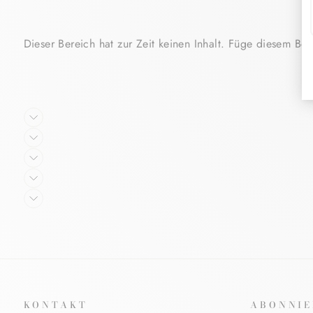
Dieser Bereich hat zur Zeit keinen Inhalt. Füge diesem Bere
KONTAKT
ABONNIE