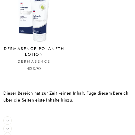
DERMASENCE POLANETH
LOTION
DERMASENCE
€23,70
Dieser Bereich hat zur Zeit keinen Inhalt. Füge diesem Bereich
über die Seitenleiste Inhalte hinzu.