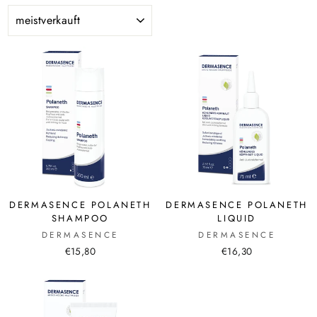
SORTIEREN
DERMASENCE POLANETH
DERMASENCE POLANETH
SHAMPOO
LIQUID
DERMASENCE
DERMASENCE
€15,80
€16,30