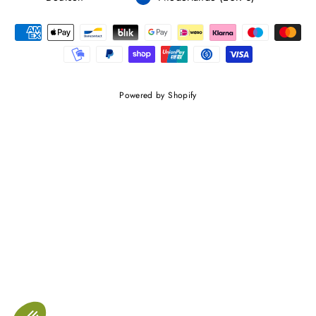
Powered by Shopify