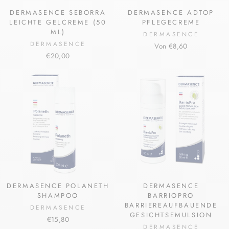
DERMASENCE SEBORRA
DERMASENCE ADTOP
LEICHTE GELCREME (50
PFLEGECREME
ML)
DERMASENCE
DERMASENCE
Von €8,60
€20,00
DERMASENCE POLANETH
DERMASENCE
SHAMPOO
BARRIOPRO
BARRIEREAUFBAUENDE
DERMASENCE
GESICHTSEMULSION
€15,80
DERMASENCE