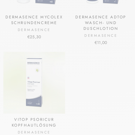
DERMASENCE MYCOLEX
DERMASENCE ADTOP
SCHRUNDENCREME
WASCH- UND
DUSCHLOTION
DERMASENCE
DERMASENCE
€25,30
€11,00
VITOP PSORICUR
KOPFHAUTLÖSUNG
DERMASENCE