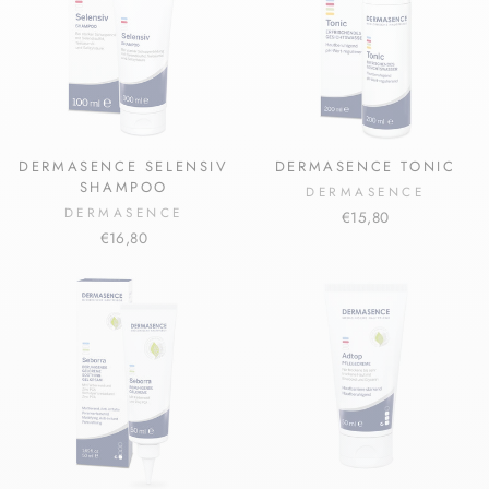
DERMASENCE SELENSIV
DERMASENCE TONIC
SHAMPOO
DERMASENCE
DERMASENCE
€15,80
€16,80