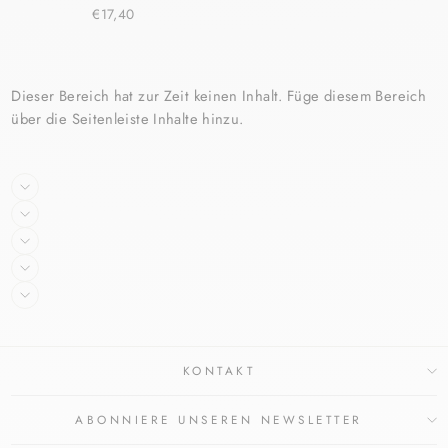
€17,40
Dieser Bereich hat zur Zeit keinen Inhalt. Füge diesem Bereich
über die Seitenleiste Inhalte hinzu.
KONTAKT
ABONNIERE UNSEREN NEWSLETTER