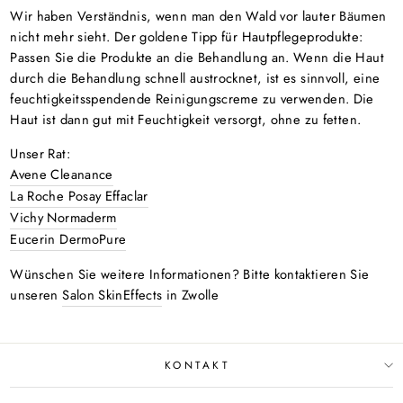
Wir haben Verständnis, wenn man den Wald vor lauter Bäumen
nicht mehr sieht. Der goldene Tipp für Hautpflegeprodukte:
Passen Sie die Produkte an die Behandlung an. Wenn die Haut
durch die Behandlung schnell austrocknet, ist es sinnvoll, eine
feuchtigkeitsspendende Reinigungscreme zu verwenden. Die
Haut ist dann gut mit Feuchtigkeit versorgt, ohne zu fetten.
Unser Rat:
Avene Cleanance
La Roche Posay Effaclar
Vichy Normaderm
Eucerin DermoPure
Wünschen Sie weitere Informationen? Bitte kontaktieren Sie
unseren
Salon SkinEffects
in Zwolle
KONTAKT