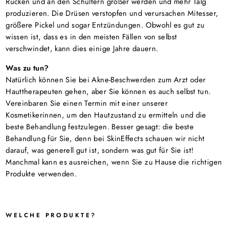
Rücken und an den Schultern größer werden und mehr Talg
produzieren. Die Drüsen verstopfen und verursachen Mitesser,
größere Pickel und sogar Entzündungen. Obwohl es gut zu
wissen ist, dass es in den meisten Fällen von selbst
verschwindet, kann dies einige Jahre dauern.
Was zu tun?
Natürlich können Sie bei Akne-Beschwerden zum Arzt oder
Hauttherapeuten gehen, aber Sie können es auch selbst tun.
Vereinbaren Sie einen Termin mit einer unserer
Kosmetikerinnen, um den Hautzustand zu ermitteln und die
beste Behandlung festzulegen. Besser gesagt: die beste
Behandlung für Sie, denn bei SkinEffects schauen wir nicht
darauf, was generell gut ist, sondern was gut für Sie ist!
Manchmal kann es ausreichen, wenn Sie zu Hause die richtigen
Produkte verwenden.
WELCHE PRODUKTE?