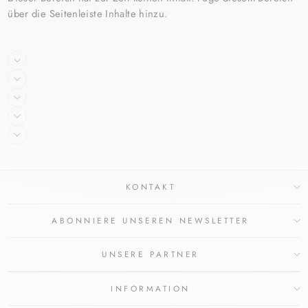
über die Seitenleiste Inhalte hinzu.
KONTAKT
ABONNIERE UNSEREN NEWSLETTER
UNSERE PARTNER
INFORMATION