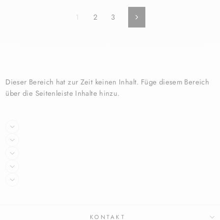
1
2
3
Vorwärts
Dieser Bereich hat zur Zeit keinen Inhalt. Füge diesem Bereich
über die Seitenleiste Inhalte hinzu.
KONTAKT