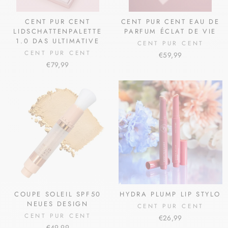
CENT PUR CENT
CENT PUR CENT EAU DE
LIDSCHATTENPALETTE
PARFUM ÉCLAT DE VIE
1.0 DAS ULTIMATIVE
CENT PUR CENT
CENT PUR CENT
€59,99
€79,99
COUPE SOLEIL SPF50
HYDRA PLUMP LIP STYLO
NEUES DESIGN
CENT PUR CENT
CENT PUR CENT
€26,99
€49,99