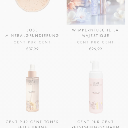
LOSE
WIMPERNTUSCHE LA
MINERALGRUNDIERUNG
MAJESTIQUE
CENT PUR CENT
CENT PUR CENT
€37,99
€26,99
CENT PUR CENT TONER
CENT PUR CENT
BELLE BRUME
REINIGUNGSSCHAUM