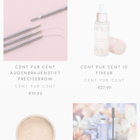
CENT PUR CENT
CENT PUR CENT LE
AUGENBRAUENSTIFT
FIXEUR
PRECISEBROW
CENT PUR CENT
CENT PUR CENT
€27,99
€19,99