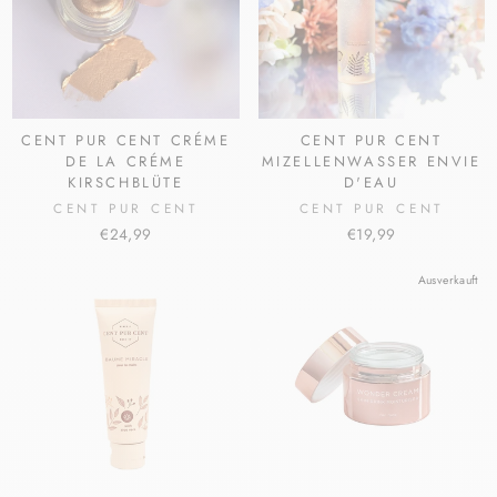
CENT PUR CENT CRÉME
CENT PUR CENT
DE LA CRÉME
MIZELLENWASSER ENVIE
KIRSCHBLÜTE
D'EAU
CENT PUR CENT
CENT PUR CENT
€24,99
€19,99
Ausverkauft