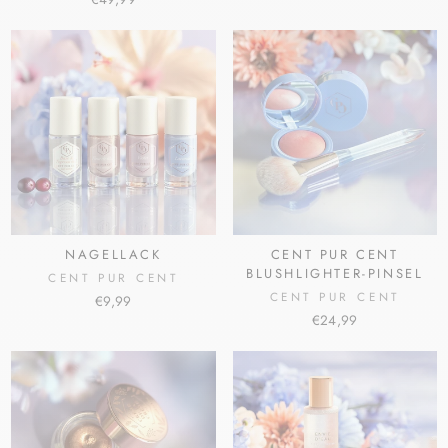
NAGELLACK
CENT PUR CENT
BLUSHLIGHTER-PINSEL
CENT PUR CENT
CENT PUR CENT
€9,99
€24,99