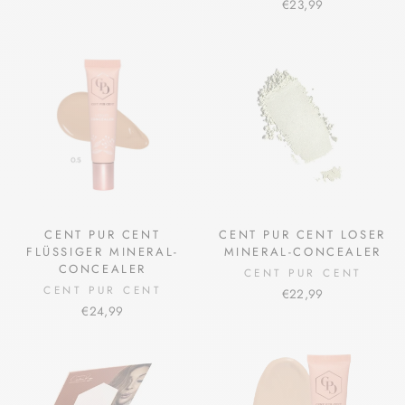
€23,99
CENT PUR CENT
CENT PUR CENT LOSER
FLÜSSIGER MINERAL-
MINERAL-CONCEALER
CONCEALER
CENT PUR CENT
CENT PUR CENT
€22,99
€24,99