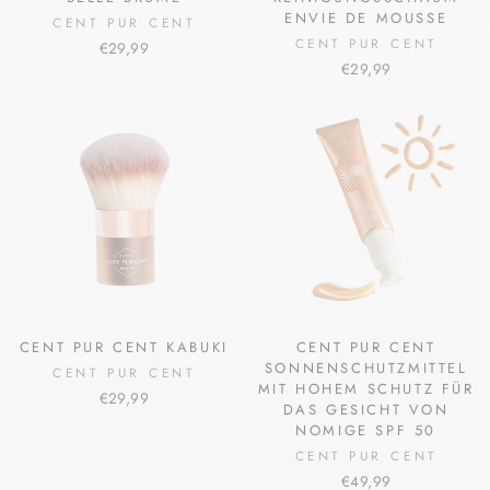
ENVIE DE MOUSSE
CENT PUR CENT
CENT PUR CENT
€29,99
€29,99
CENT PUR CENT KABUKI
CENT PUR CENT
SONNENSCHUTZMITTEL
CENT PUR CENT
MIT HOHEM SCHUTZ FÜR
€29,99
DAS GESICHT VON
NOMIGE SPF 50
CENT PUR CENT
€49,99