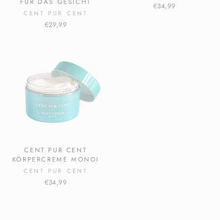
FÜR DAS GESICHT
€34,99
CENT PUR CENT
€29,99
CENT PUR CENT
KÖRPERCREME MONOI
CENT PUR CENT
€34,99