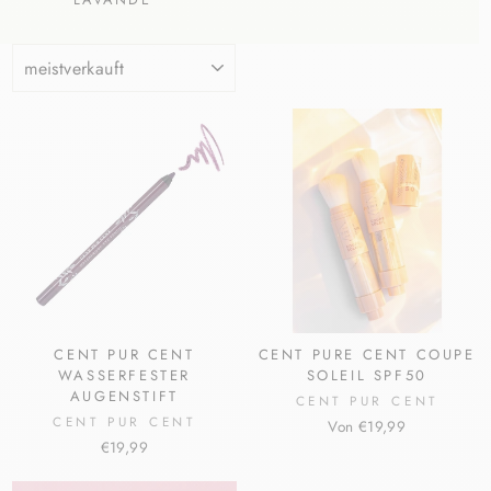
SORTIEREN
CENT PUR CENT
CENT PURE CENT COUPE
WASSERFESTER
SOLEIL SPF50
AUGENSTIFT
CENT PUR CENT
CENT PUR CENT
Von €19,99
€19,99