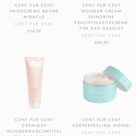
CENT PUR CENT
CENT PUR CENT
HANDCREME BAUME
WONDER CREAM
MIRACLE
SKINDRINK
FEUCHTIGKEITSCREME
CENT PUR CENT
FÜR DAS GESICHT
€14,99
CENT PUR CENT
€49,99
CENT PUR CENT
CENT PUR CENT
CREMIGES
KÖRPERPEELING MONOI
WUNDERWASCHMITTEL
CENT PUR CENT