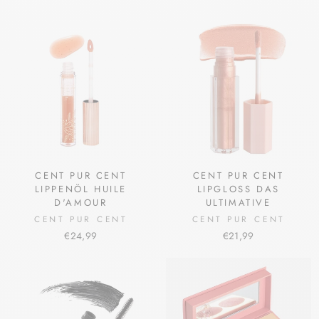
CENT PUR CENT
CENT PUR CENT
LIPPENÖL HUILE
LIPGLOSS DAS
D'AMOUR
ULTIMATIVE
CENT PUR CENT
CENT PUR CENT
€24,99
€21,99