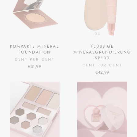
KOMPAKTE MINERAL
FLÜSSIGE
FOUNDATION
MINERALGRUNDIERUNG
SPF30
CENT PUR CENT
CENT PUR CENT
€31,99
€42,99