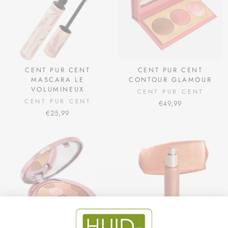
CENT PUR CENT
CENT PUR CENT
MASCARA LE
CONTOUR GLAMOUR
VOLUMINEUX
CENT PUR CENT
CENT PUR CENT
€49,99
€25,99