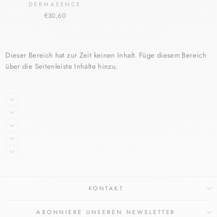
DERMASENCE
€30,60
Dieser Bereich hat zur Zeit keinen Inhalt. Füge diesem Bereich
über die Seitenleiste Inhalte hinzu.
KONTAKT
ABONNIERE UNSEREN NEWSLETTER