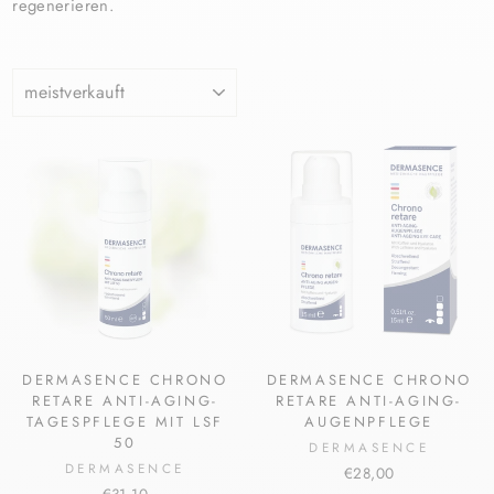
regenerieren.
SORTIEREN
DERMASENCE CHRONO
DERMASENCE CHRONO
RETARE ANTI-AGING-
RETARE ANTI-AGING-
TAGESPFLEGE MIT LSF
AUGENPFLEGE
50
DERMASENCE
DERMASENCE
€28,00
€31,10