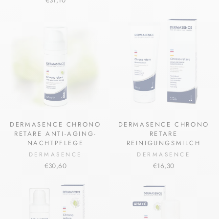
DERMASENCE CHRONO
DERMASENCE CHRONO
RETARE ANTI-AGING-
RETARE
NACHTPFLEGE
REINIGUNGSMILCH
DERMASENCE
DERMASENCE
€30,60
€16,30