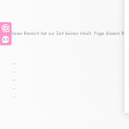
Dieser Bereich hat zur Zeit keinen Inhalt. Füge diesem Bere
9,5