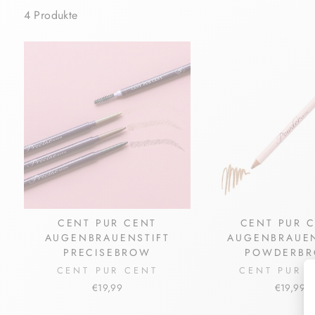
4 Produkte
CENT PUR CENT
CENT PUR 
AUGENBRAUENSTIFT
AUGENBRAUEN
PRECISEBROW
POWDERB
CENT PUR CENT
CENT PUR 
€19,99
€19,99