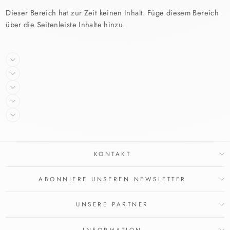
Dieser Bereich hat zur Zeit keinen Inhalt. Füge diesem Bereich
über die Seitenleiste Inhalte hinzu.
KONTAKT
ABONNIERE UNSEREN NEWSLETTER
UNSERE PARTNER
INFORMATION