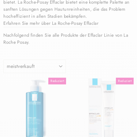
bietet. La Roche-Posay Effaclar bietet eine komplette Palette an
sanften Lösungen gegen Hautunreinheiten, die das Problem
hocheffizient in allen Stadien bekämpfen.
Erfahren Sie mehr über La Roche-Posay Effaclar
Nachfolgend finden Sie alle Produkte der Effaclar Linie von La
Roche Posay.
SORTIEREN
Reduziert
Reduziert